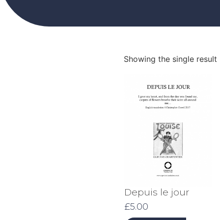
Showing the single result
Depuis le jour
£
5.00