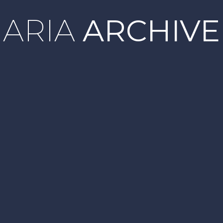
ARIA
ARCHIVE