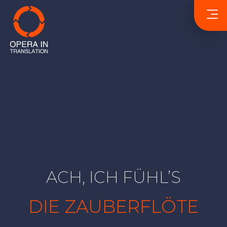
ACH, ICH FÜHL’S
DIE ZAUBERFLÖTE