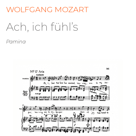
WOLFGANG MOZART
Ach, ich fühl’s
Pamina