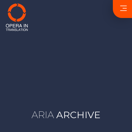
ARIA
ARCHIVE