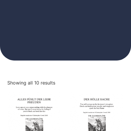
Showing all 10 results